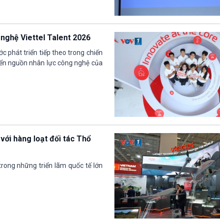
 nghệ Viettel Talent 2026
c phát triển tiếp theo trong chiến
riển nguồn nhân lực công nghệ của
ới hàng loạt đối tác Thổ
ong những triển lãm quốc tế lớn