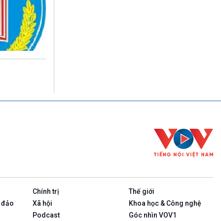
Chính trị
Thế giới
 đảo
Xã hội
Khoa học & Công nghệ
Podcast
Góc nhìn VOV1