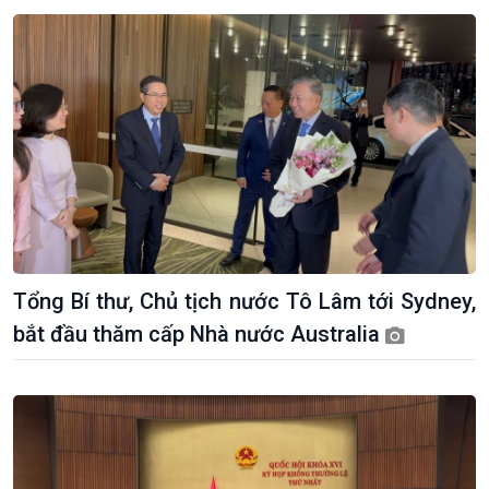
Pháp luật và đời sống
Tổng Bí thư, Chủ tịch nước Tô Lâm tới Sydney,
bắt đầu thăm cấp Nhà nước Australia