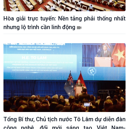
Hòa giải trực tuyến: Nền tảng phải thống nhất
nhưng lộ trình cần linh động
Tổng Bí thư, Chủ tịch nước Tô Lâm dự diễn đàn
công nghệ, đổi mới sáng tạo Việt Nam-