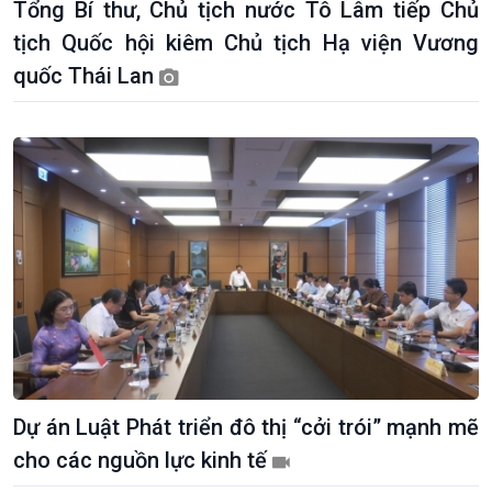
Tổng Bí thư, Chủ tịch nước Tô Lâm tiếp Chủ
tịch Quốc hội kiêm Chủ tịch Hạ viện Vương
quốc Thái Lan
Dự án Luật Phát triển đô thị “cởi trói” mạnh mẽ
cho các nguồn lực kinh tế