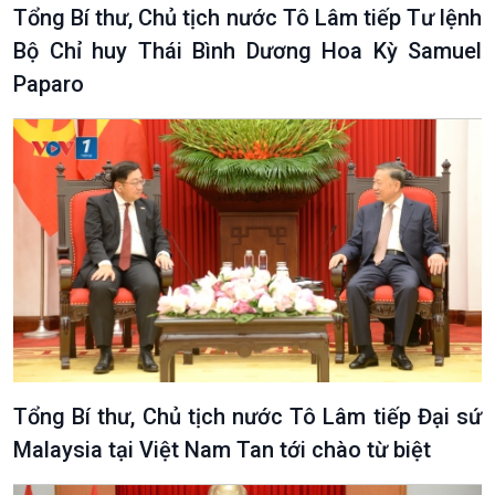
Tổng Bí thư, Chủ tịch nước Tô Lâm tiếp Tư lệnh
Bộ Chỉ huy Thái Bình Dương Hoa Kỳ Samuel
Paparo
Tổng Bí thư, Chủ tịch nước Tô Lâm tiếp Đại sứ
Malaysia tại Việt Nam Tan tới chào từ biệt