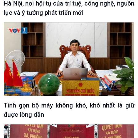
Hà Nội, nơi hội tụ của trí tuệ, công nghệ, nguồn
lực và ý tưởng phát triển mới
Tinh gọn bộ máy không khó, khó nhất là giữ
được lòng dân