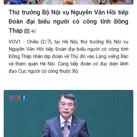
Thứ trưởng Bộ Nội vụ Nguyễn Văn Hồi tiếp
Đoàn đại biểu người có công tỉnh Đồng
Tháp
VOV1 - Chiều (2/7), tại Hà Nội, thứ trưởng Bộ Nội vụ
Nguyễn Văn Hồi tiếp Đoàn đại biểu người có công tỉnh
Đồng Tháp nhân dịp đoàn về Thủ đô vào Lăng viếng Bác
và tham quan Hà Nội. Cùng tiếp đoàn có đại diện lãnh
đạo Cục người có công thuộc Bộ.