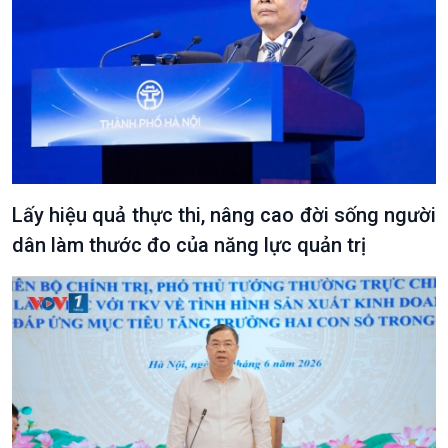
Lấy hiệu quả thực thi, nâng cao đời sống người
dân làm thước đo của năng lực quản trị