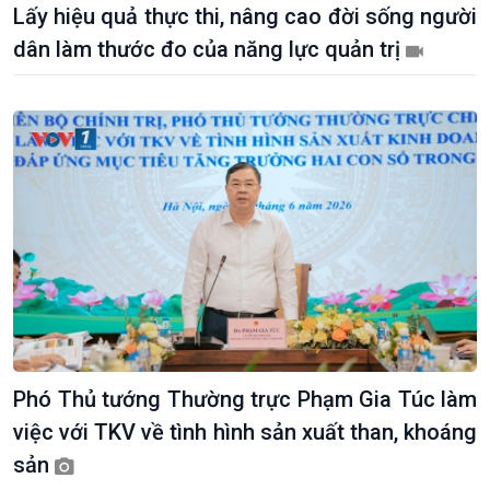
Lấy hiệu quả thực thi, nâng cao đời sống người
dân làm thước đo của năng lực quản trị
Phó Thủ tướng Thường trực Phạm Gia Túc làm
việc với TKV về tình hình sản xuất than, khoáng
sản