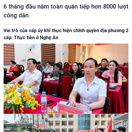
6 tháng đầu năm toàn quân tiếp hơn 8000 lượt
công dân
Vai trò của cấp ủy khi thực hiện chính quyền địa phương 2
cấp: Thực tiễn ở Nghệ An