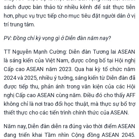
sách được bàn thảo từ nhiều kênh để sát thực tiễn
hơn, phục vụ trực tiếp cho mục tiêu đặt người dân ở vị
trí trung tâm.
PV: Đồng chí kỳ vọng gì ở Diễn đàn năm nay?
TT Nguyễn Mạnh Cường: Diễn đàn Tương lai ASEAN
là sáng kiến của Việt Nam, được công bố tại Hội nghị
Cấp cao ASEAN năm 2023. Qua hai kỳ tổ chức năm
2024 và 2025, nhiều ý tưởng, sáng kiến từ Diễn đàn đã
được tiếp thu, phản ánh trong văn kiện của các Hội
nghị Cấp cao ASEAN cùng năm. Điều đó cho thấy AFF
không chỉ là nơi trao đổi học thuật, mà thực sự bổ trợ
thiết thực cho các tiến trình chính thức của ASEAN.
Năm nay, Diễn đàn diễn ra đúng vào thời điểm ASEAN
đang triển khai Tầm nhìn Cộng đồng ASEAN 2045.