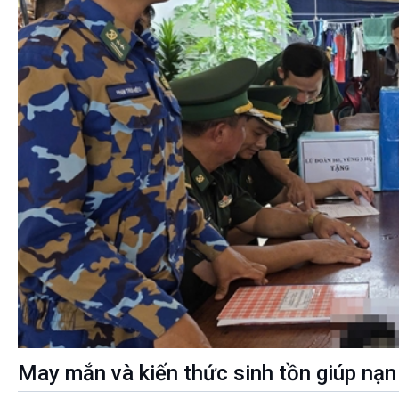
May mắn và kiến thức sinh tồn giúp nạn