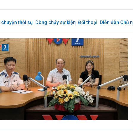
 chuyện thời sự
Dòng chảy sự kiện
Đối thoại
Diễn đàn Chủ n