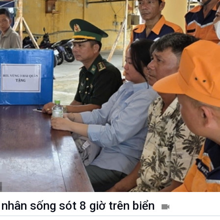
 nhân sống sót 8 giờ trên biển