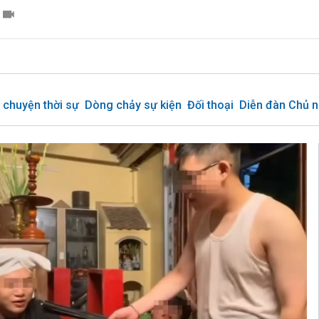
 chuyện thời sự
Dòng chảy sự kiện
Đối thoại
Diễn đàn Chủ n