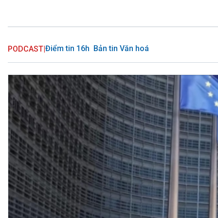
Điểm tin 16h
Bản tin Văn hoá
PODCAST
|