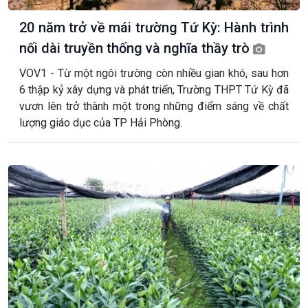
20 năm trở về mái trường Tứ Kỳ: Hành trình
nối dài truyền thống và nghĩa thầy trò
VOV1 - Từ một ngôi trường còn nhiều gian khó, sau hơn
6 thập kỷ xây dựng và phát triển, Trường THPT Tứ Kỳ đã
vươn lên trở thành một trong những điểm sáng về chất
lượng giáo dục của TP Hải Phòng.