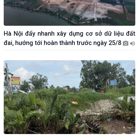
Hà Nội đẩy nhanh xây dựng cơ sở dữ liệu đất
đai, hướng tới hoàn thành trước ngày 25/8