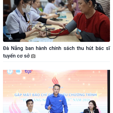
Đà Nẵng ban hành chính sách thu hút bác sĩ
tuyến cơ sở