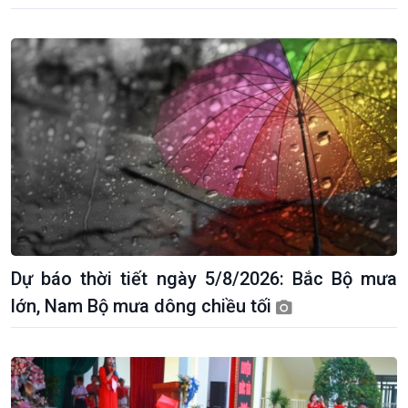
Dự báo thời tiết ngày 5/8/2026: Bắc Bộ mưa
lớn, Nam Bộ mưa dông chiều tối