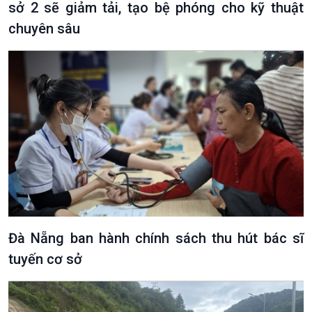
sở 2 sẽ giảm tải, tạo bệ phóng cho kỹ thuật
chuyên sâu
Đà Nẵng ban hành chính sách thu hút bác sĩ
tuyến cơ sở