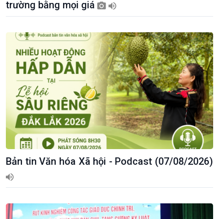
trường bằng mọi giá
Bản tin Văn hóa Xã hội - Podcast (07/08/2026)