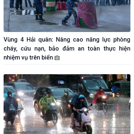
Vùng 4 Hải quân: Nâng cao năng lực phòng
cháy, cứu nạn, bảo đảm an toàn thực hiện
nhiệm vụ trên biển