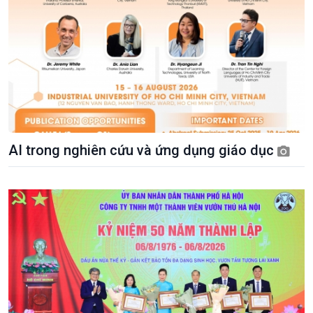
AI trong nghiên cứu và ứng dụng giáo dục
Xã hội
Khoa học & Công nghệ