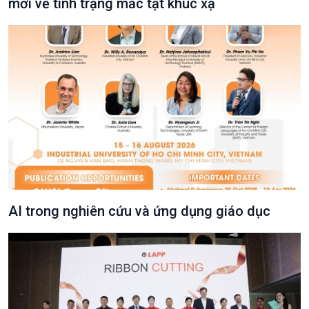
mới về tình trạng mắc tật khúc xạ
AI trong nghiên cứu và ứng dụng giáo dục