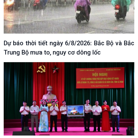
Dự báo thời tiết ngày 6/8/2026: Bắc Bộ và Bắc
Trung Bộ mưa to, nguy cơ dông lốc