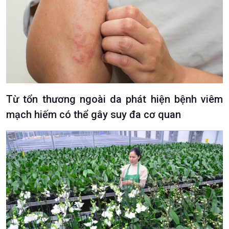
Từ tổn thương ngoài da phát hiện bệnh viêm
mạch hiếm có thể gây suy đa cơ quan