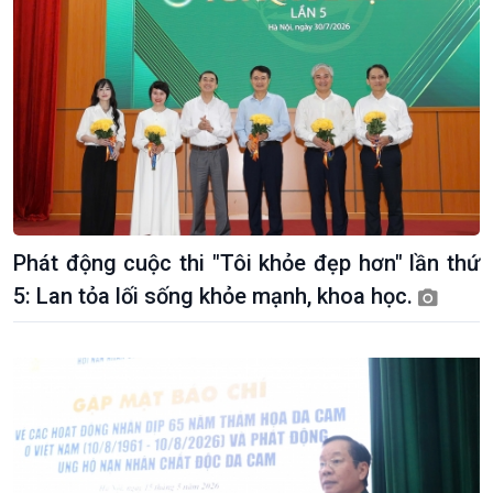
Phát động cuộc thi "Tôi khỏe đẹp hơn" lần thứ
5: Lan tỏa lối sống khỏe mạnh, khoa học.