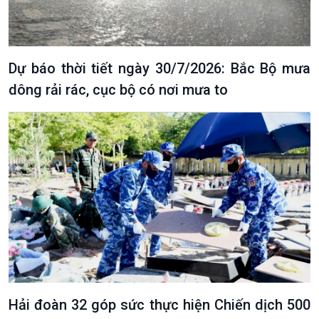
Dự báo thời tiết ngày 30/7/2026: Bắc Bộ mưa
dông rải rác, cục bộ có nơi mưa to
Hải đoàn 32 góp sức thực hiện Chiến dịch 500