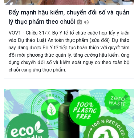
Đẩy mạnh hậu kiểm, chuyển đổi số và quản
lý thực phẩm theo chuỗi
VOV1 - Chiều 31/7, Bộ Y tế tổ chức cuộc họp lấy ý kiến
vào Dự thảo Luật An toàn thực phẩm (sửa đổi). Dự thảo
này đang được Bộ Y tế tiếp tục hoàn thiện với quyết tâm
đổi mới phương thức quản lý, tăng cường hậu kiểm, ứng
dụng chuyển đổi số và kiểm soát nguy cơ theo toàn bộ
chuỗi cung ứng thực phẩm.