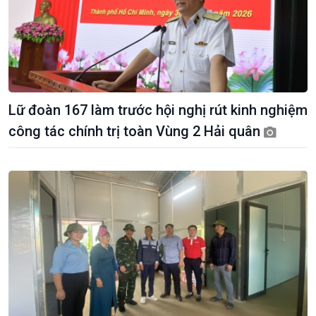
Lữ đoàn 167 làm trước hội nghị rút kinh nghiệm
công tác chính trị toàn Vùng 2 Hải quân