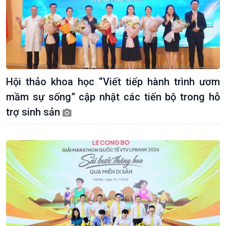
Hội thảo khoa học “Viết tiếp hành trình ươm
mầm sự sống” cập nhật các tiến bộ trong hỗ
trợ sinh sản