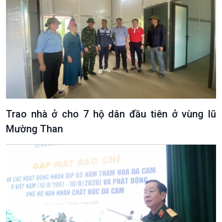
Trao nhà ở cho 7 hộ dân đầu tiên ở vùng lũ
Mường Than