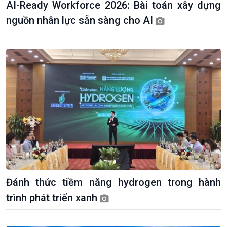
AI-Ready Workforce 2026: Bài toán xây dựng
nguồn nhân lực sẵn sàng cho AI
Đánh thức tiềm năng hydrogen trong hành
trình phát triển xanh