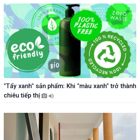
"Tẩy xanh" sản phẩm: Khi "màu xanh" trở thành
chiêu tiếp thị