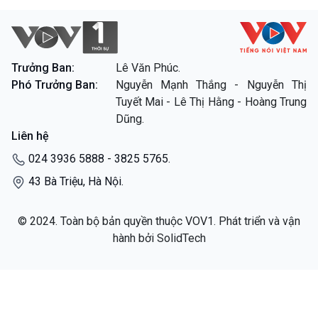
Trưởng Ban:
Lê Văn Phúc.
Phó Trưởng Ban:
Nguyễn Mạnh Thắng - Nguyễn Thị
Tuyết Mai - Lê Thị Hằng - Hoàng Trung
Dũng.
Liên hệ
024 3936 5888 - 3825 5765.
43 Bà Triệu, Hà Nội.
© 2024. Toàn bộ bản quyền thuộc VOV1. Phát triển và vận
hành bởi SolidTech