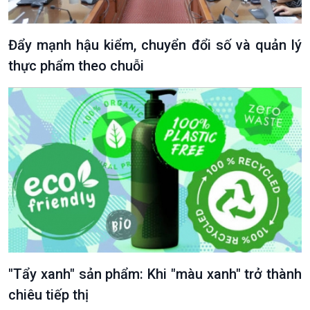
Đẩy mạnh hậu kiểm, chuyển đổi số và quản lý
thực phẩm theo chuỗi
"Tẩy xanh" sản phẩm: Khi "màu xanh" trở thành
chiêu tiếp thị