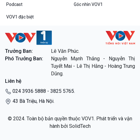
Podcast
Góc nhìn VOV1
VOV1 đặc biệt
Trưởng Ban:
Lê Văn Phúc.
Phó Trưởng Ban:
Nguyễn Mạnh Thắng - Nguyễn Thị
Tuyết Mai - Lê Thị Hằng - Hoàng Trung
Dũng.
Liên hệ
024 3936 5888 - 3825 5765.
43 Bà Triệu, Hà Nội.
© 2024. Toàn bộ bản quyền thuộc VOV1. Phát triển và vận
hành bởi SolidTech