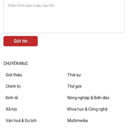
CHUYÊN MỤC
Giới thiệu
Thời sự
Chính trị
Thế giới
Kinh tế
Nông nghiệp & Biển đảo
Xã hội
Khoa học & Công nghệ
Văn hoá & Du lịch
Multimedia