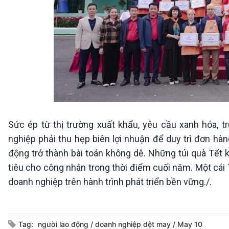
Sức ép từ thị trường xuất khẩu, yêu cầu xanh hóa, t
nghiệp phải thu hẹp biên lợi nhuận để duy trì đơn hàn
động trở thành bài toán không dễ. Những túi quà Tết 
tiêu cho công nhân trong thời điểm cuối năm. Một cái 
doanh nghiệp trên hành trình phát triển bền vững./.
Tag:
người lao động
doanh nghiệp dệt may
May 10