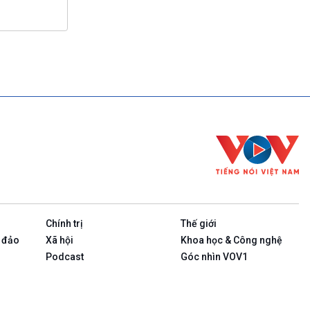
Chính trị
Thế giới
 đảo
Xã hội
Khoa học & Công nghệ
Podcast
Góc nhìn VOV1