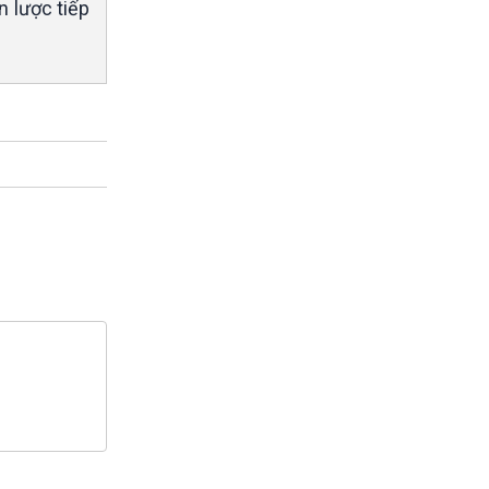
n lược tiếp