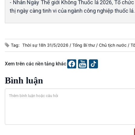
- Nhân Ngày Thế giới Không Thuốc lá 2026, Tổ chức Y
thị ngày càng tinh vi của ngành công nghiệp thuốc lá.
Tag:
Thời sự 18h 31/5/2026
Tổng Bí thư
Chủ tịch nước
T
Xem trên các nền tảng khác
Bình luận