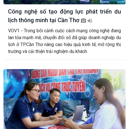
Công nghệ số tạo động lực phát triển du
lịch thông minh tại Cần Thơ
VOV1 - Trong bối cảnh cuộc cách mạng công nghệ đang
lan tỏa mạnh mẽ, chuyển đổi số đã giúp doanh nghiệp du
lịch ở TP.Cần Thơ nâng cao hiệu quả kinh tế, mở rộng thị
trường và cải thiện trải nghiệm du khách.