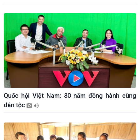
Quốc hội Việt Nam: 80 năm đồng hành cùng
dân tộc