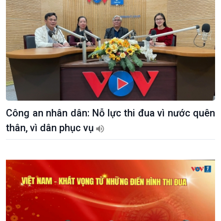
Công an nhân dân: Nỗ lực thi đua vì nước quên
thân, vì dân phục vụ