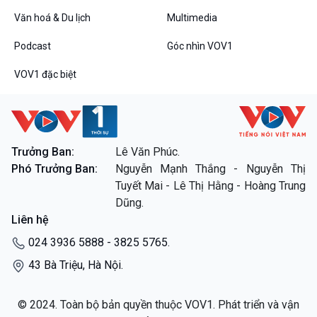
Văn hoá & Du lịch
Multimedia
Podcast
Góc nhìn VOV1
VOV1 đặc biệt
Trưởng Ban:
Lê Văn Phúc.
Phó Trưởng Ban:
Nguyễn Mạnh Thắng - Nguyễn Thị
Tuyết Mai - Lê Thị Hằng - Hoàng Trung
Dũng.
Liên hệ
024 3936 5888 - 3825 5765.
43 Bà Triệu, Hà Nội.
© 2024. Toàn bộ bản quyền thuộc VOV1. Phát triển và vận