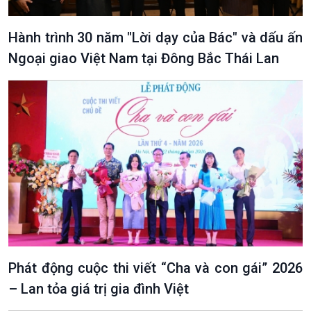
Hành trình 30 năm "Lời dạy của Bác" và dấu ấn
Ngoại giao Việt Nam tại Đông Bắc Thái Lan
Phát động cuộc thi viết “Cha và con gái” 2026
– Lan tỏa giá trị gia đình Việt