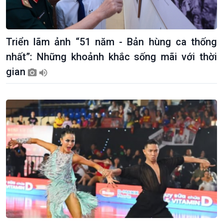
Triển lãm ảnh “51 năm - Bản hùng ca thống
nhất”: Những khoảnh khắc sống mãi với thời
gian