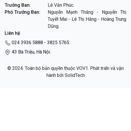
Trưởng Ban:
Lê Văn Phúc.
Phó Trưởng Ban:
Nguyễn Mạnh Thắng - Nguyễn Thị
Tuyết Mai - Lê Thị Hằng - Hoàng Trung
Dũng.
Liên hệ
024 3936 5888 - 3825 5765.
43 Bà Triệu, Hà Nội.
© 2024. Toàn bộ bản quyền thuộc VOV1. Phát triển và vận
hành bởi SolidTech