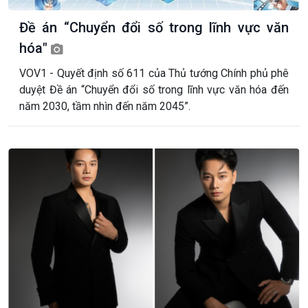
Đề án “Chuyển đổi số trong lĩnh vực văn
hóa"
VOV1 - Quyết định số 611 của Thủ tướng Chính phủ phê
duyệt Đề án “Chuyển đổi số trong lĩnh vực văn hóa đến
năm 2030, tầm nhìn đến năm 2045”.