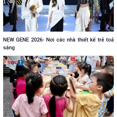
NEW GENE 2026- Nơi các nhà thiết kế trẻ toả
sáng