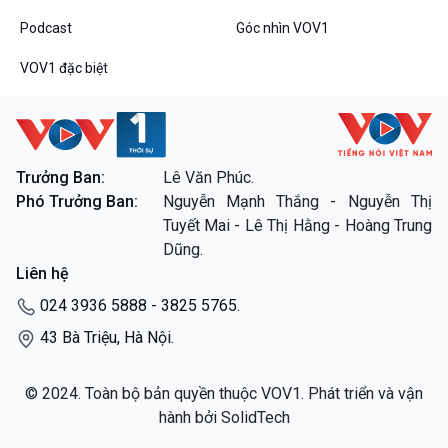
Podcast
Góc nhìn VOV1
VOV1 đặc biệt
Trưởng Ban:
Lê Văn Phúc.
Phó Trưởng Ban:
Nguyễn Mạnh Thắng - Nguyễn Thị
Tuyết Mai - Lê Thị Hằng - Hoàng Trung
Dũng.
Liên hệ
024 3936 5888 - 3825 5765.
43 Bà Triệu, Hà Nội.
© 2024. Toàn bộ bản quyền thuộc VOV1. Phát triển và vận
hành bởi SolidTech