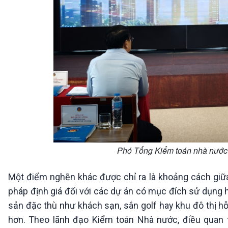
Phó Tổng Kiểm toán nhà nước 
Một điểm nghẽn khác được chỉ ra là khoảng cách giữa 
pháp định giá đối với các dự án có mục đích sử dụng 
sản đặc thù như khách sạn, sân golf hay khu đô thị h
hơn. Theo lãnh đạo Kiểm toán Nhà nước, điều quan 