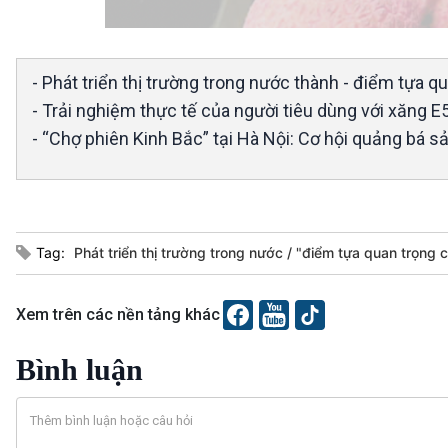
- Phát triển thị trường trong nước thành - điểm tựa q
- Trải nghiệm thực tế của người tiêu dùng với xăng 
- “Chợ phiên Kinh Bắc” tại Hà Nội: Cơ hội quảng bá 
Tag:
Phát triển thị trường trong nước
"điểm tựa quan trọng 
Xem trên các nền tảng khác
Bình luận