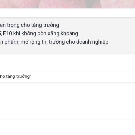
uan trọng cho tăng trưởng
E5, E10 khi không còn xăng khoáng
sản phẩm, mở rộng thị trường cho doanh nghiệp
cho tăng trưởng"