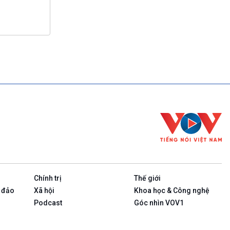
Chính trị
Thế giới
 đảo
Xã hội
Khoa học & Công nghệ
Podcast
Góc nhìn VOV1