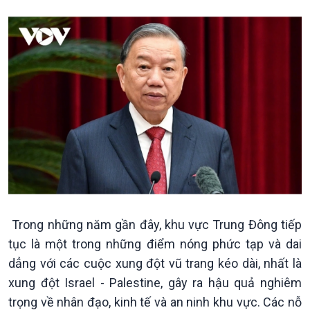
Theo dòng Thời sự
Trong những năm gần đây, khu vực Trung Đông tiếp
tục là một trong những điểm nóng phức tạp và dai
dẳng với các cuộc xung đột vũ trang kéo dài, nhất là
xung đột Israel - Palestine, gây ra hậu quả nghiêm
trọng về nhân đạo, kinh tế và an ninh khu vực. Các nỗ