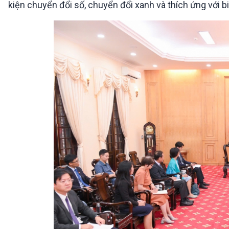
kiện chuyển đổi số, chuyển đổi xanh và thích ứng với biế