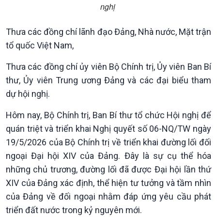
nghị
Thưa các đồng chí lãnh đạo Đảng, Nhà nước, Mặt trận
tổ quốc Việt Nam,
Thưa các đồng chí ủy viên Bộ Chính trị, Ủy viên Ban Bí
thư, Ủy viên Trung ương Đảng và các đại biểu tham
dự hội nghị.
Hôm nay, Bộ Chính trị, Ban Bí thư tổ chức Hội nghị để
quán triệt và triển khai Nghị quyết số 06-NQ/TW ngày
19/5/2026 của Bộ Chính trị về triển khai đường lối đối
ngoại Đại hội XIV của Đảng. Đây là sự cụ thể hóa
những chủ trương, đường lối đã được Đại hội lần thứ
XIV của Đảng xác định, thể hiện tư tưởng và tầm nhìn
của Đảng về đối ngoại nhằm đáp ứng yêu cầu phát
triển đất nước trong kỷ nguyên mới.