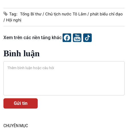
Tag:
Tổng Bí thư
Chủ tịch nước Tô Lâm
phát biểu chỉ đạo
Hội nghị
Xem trên các nền tảng khác
Bình luận
CHUYÊN MỤC