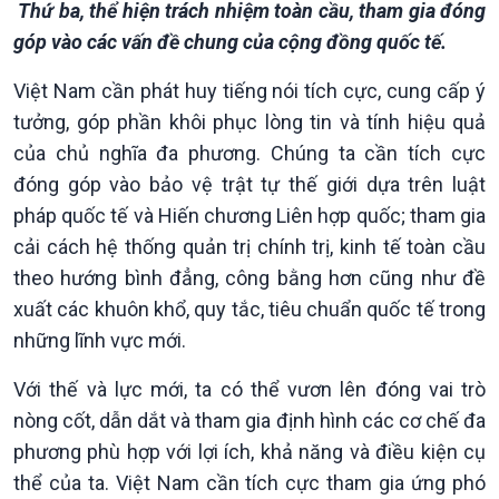
Thứ ba, thể hiện trách nhiệm toàn cầu, tham gia đóng
góp vào các vấn đề chung của cộng đồng quốc tế.
Việt Nam cần phát huy tiếng nói tích cực, cung cấp ý
tưởng, góp phần khôi phục lòng tin và tính hiệu quả
của chủ nghĩa đa phương. Chúng ta cần tích cực
đóng góp vào bảo vệ trật tự thế giới dựa trên luật
pháp quốc tế và Hiến chương Liên hợp quốc; tham gia
cải cách hệ thống quản trị chính trị, kinh tế toàn cầu
theo hướng bình đẳng, công bằng hơn cũng như đề
xuất các khuôn khổ, quy tắc, tiêu chuẩn quốc tế trong
những lĩnh vực mới.
Với thế và lực mới, ta có thể vươn lên đóng vai trò
nòng cốt, dẫn dắt và tham gia định hình các cơ chế đa
phương phù hợp với lợi ích, khả năng và điều kiện cụ
thể của ta. Việt Nam cần tích cực tham gia ứng phó