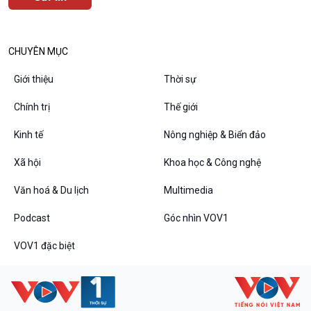
CHUYÊN MỤC
Giới thiệu
Thời sự
Chính trị
Thế giới
Kinh tế
Nông nghiệp & Biển đảo
Xã hội
Khoa học & Công nghệ
Văn hoá & Du lịch
Multimedia
Podcast
Góc nhìn VOV1
VOV1 đặc biệt