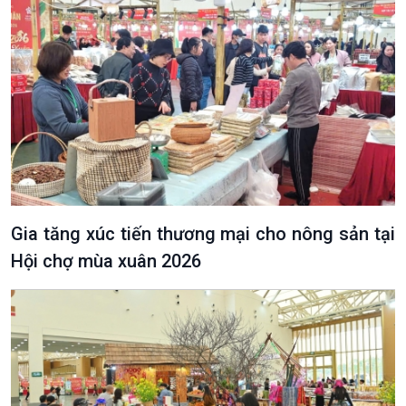
Diễn đàn chủ nhật
Chuyện đêm
Gia tăng xúc tiến thương mại cho nông sản tại
Hội chợ mùa xuân 2026