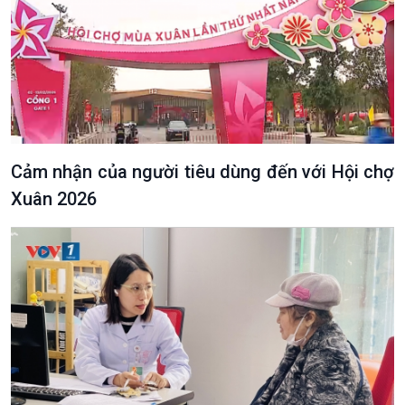
Cảm nhận của người tiêu dùng đến với Hội chợ
Xuân 2026