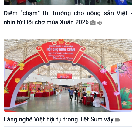
Điểm “chạm” thị trường cho nông sản Việt -
nhìn từ Hội chợ mùa Xuân 2026
Làng nghề Việt hội tụ trong Tết Sum vầy