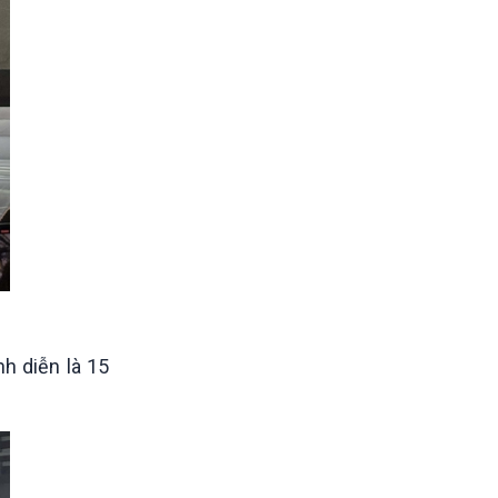
h diễn là 15