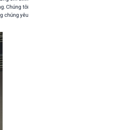
ng. Chúng tôi
ng chúng yêu