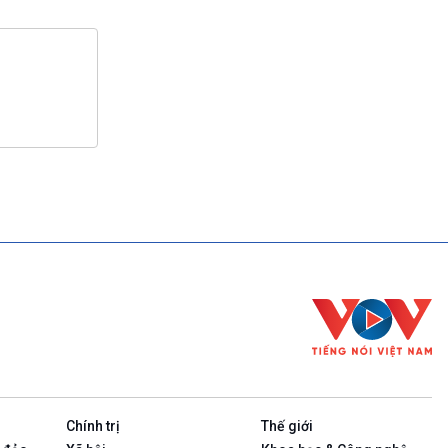
Chính trị
Thế giới