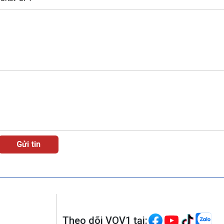
Theo dõi VOV1 tại: