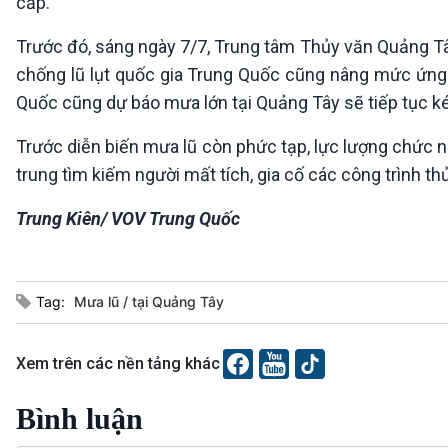
cấp.
Trước đó, sáng ngày 7/7, Trung tâm Thủy văn Quảng Tâ
chống lũ lụt quốc gia Trung Quốc cũng nâng mức ứng p
Quốc cũng dự báo mưa lớn tại Quảng Tây sẽ tiếp tục ké
Trước diễn biến mưa lũ còn phức tạp, lực lượng chức n
trung tìm kiếm người mất tích, gia cố các công trình thủ
Trung Kiên/ VOV Trung Quốc
Tag:
Mưa lũ
tại Quảng Tây
Xem trên các nền tảng khác
Bình luận