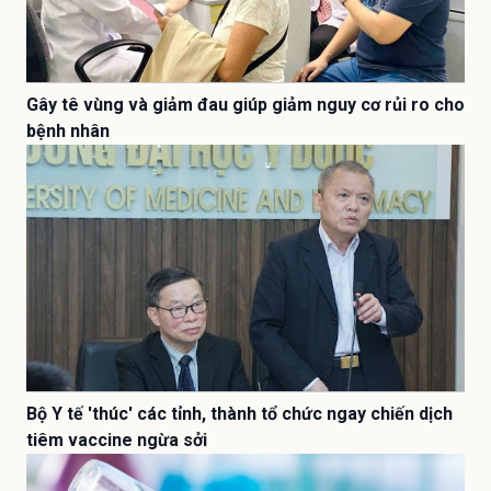
Gây tê vùng và giảm đau giúp giảm nguy cơ rủi ro cho
bệnh nhân
Bộ Y tế 'thúc' các tỉnh, thành tổ chức ngay chiến dịch
tiêm vaccine ngừa sởi