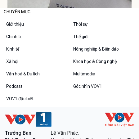
CHUYÊN MỤC
Giới thiệu
Thời sự
Chính trị
Thế giới
Kinh tế
Nông nghiệp & Biển đảo
Xã hội
Khoa học & Công nghệ
Văn hoá & Du lịch
Multimedia
Podcast
Góc nhìn VOV1
VOV1 đặc biệt
Trưởng Ban:
Lê Văn Phúc.