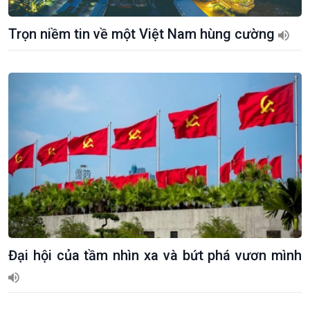
Trọn niềm tin về một Việt Nam hùng cường
Đại hội của tầm nhìn xa và bứt phá vươn mình