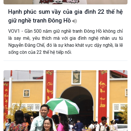
Hạnh phúc sum vầy của gia đình 22 thế hệ
giữ nghề tranh Đông Hồ
VOV1 - Gần 500 năm giữ nghề tranh Đông Hồ không chỉ
là say mê, yêu thích mà với gia đình nghệ nhân ưu tú
Nguyễn Đăng Chế, đó là sự khao khát vực dậy nghề, là lẽ
sống còn của 22 thế hệ tiếp nối.