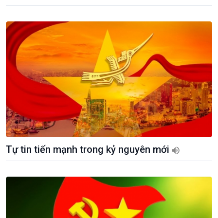
Tự tin tiến mạnh trong kỷ nguyên mới