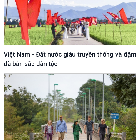
Việt Nam - Đất nước giàu truyền thống và đậm
đà bản sắc dân tộc