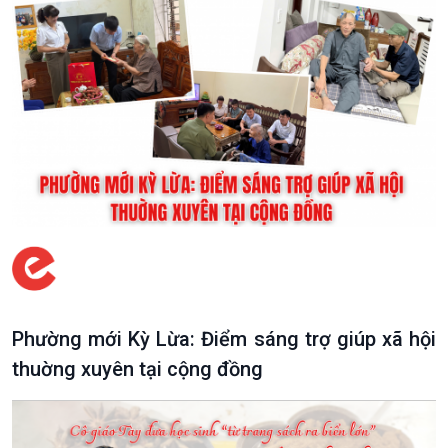
Phường mới Kỳ Lừa: Điểm sáng trợ giúp xã hội
thuờng xuyên tại cộng đồng