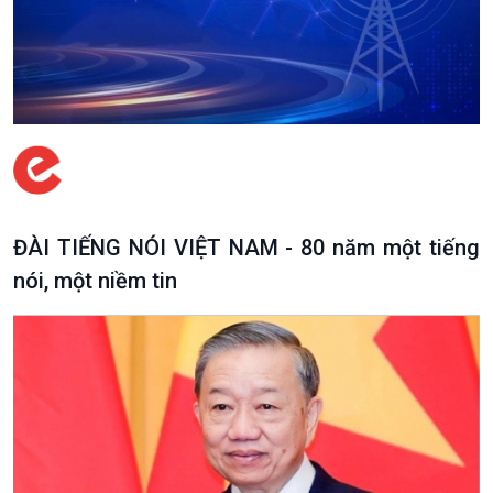
ĐÀI TIẾNG NÓI VIỆT NAM - 80 năm một tiếng
nói, một niềm tin