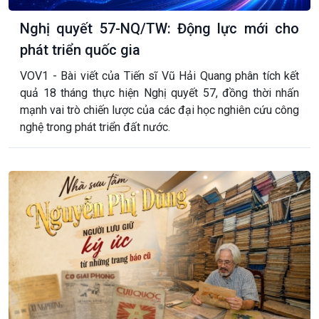
Nghị quyết 57-NQ/TW: Động lực mới cho
phát triển quốc gia
VOV1 - Bài viết của Tiến sĩ Vũ Hải Quang phân tích kết
quả 18 tháng thực hiện Nghị quyết 57, đồng thời nhấn
mạnh vai trò chiến lược của các đại học nghiên cứu công
nghệ trong phát triển đất nước.