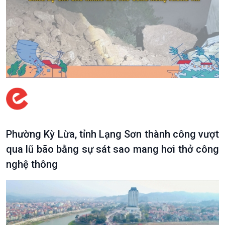
Phường Kỳ Lừa, tỉnh Lạng Sơn thành công vượt
qua lũ bão bằng sự sát sao mang hơi thở công
nghệ thông