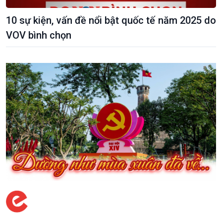
10 sự kiện, vấn đề nổi bật quốc tế năm 2025 do
VOV bình chọn