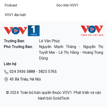
Podcast
Góc nhìn VOV1
VOV1 đặc biệt
Trưởng Ban:
Lê Văn Phúc.
Phó Trưởng Ban:
Nguyễn Mạnh Thắng - Nguyễn Thị
Tuyết Mai - Lê Thị Hằng - Hoàng Trung
Dũng.
Liên hệ
024 3936 5888 - 3825 5765.
43 Bà Triệu, Hà Nội.
© 2024. Toàn bộ bản quyền thuộc VOV1. Phát triển và vận
hành bởi SolidTech