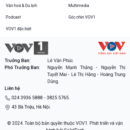
Văn hoá & Du lịch
Multimedia
Podcast
Góc nhìn VOV1
VOV1 đặc biệt
Trưởng Ban:
Lê Văn Phúc.
Phó Trưởng Ban:
Nguyễn Mạnh Thắng - Nguyễn Thị
Tuyết Mai - Lê Thị Hằng - Hoàng Trung
Dũng.
Liên hệ
024 3936 5888 - 3825 5765.
43 Bà Triệu, Hà Nội.
© 2024. Toàn bộ bản quyền thuộc VOV1. Phát triển và vận