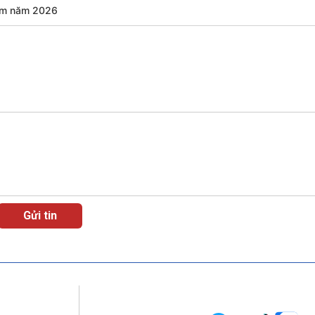
Nam năm 2026