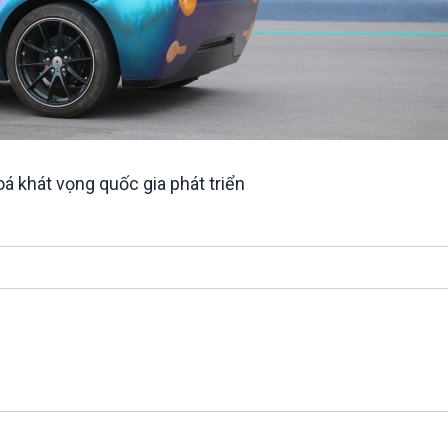
oá khát vọng quốc gia phát triển