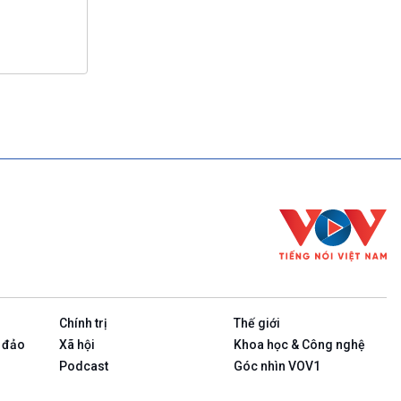
Chính trị
Thế giới
 đảo
Xã hội
Khoa học & Công nghệ
Podcast
Góc nhìn VOV1