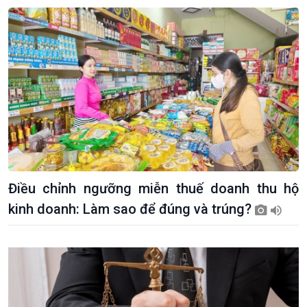
Điều chỉnh ngưỡng miễn thuế doanh thu hộ
kinh doanh: Làm sao để đúng và trúng?