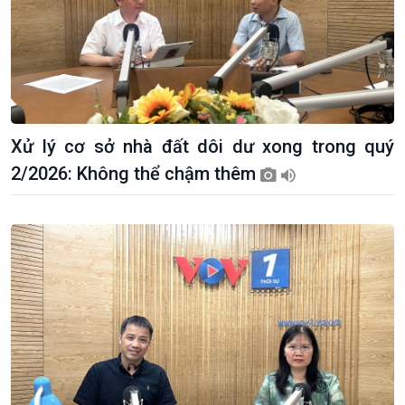
Xử lý cơ sở nhà đất dôi dư xong trong quý
2/2026: Không thể chậm thêm