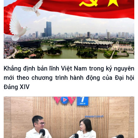
Khẳng định bản lĩnh Việt Nam trong kỷ nguyên
mới theo chương trình hành động của Đại hội
Đảng XIV