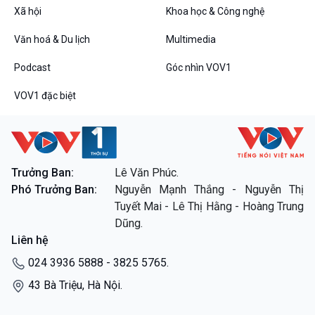
Xã hội
Khoa học & Công nghệ
Văn hoá & Du lịch
Multimedia
Podcast
Góc nhìn VOV1
VOV1 đặc biệt
Trưởng Ban:
Lê Văn Phúc.
Phó Trưởng Ban:
Nguyễn Mạnh Thắng - Nguyễn Thị
Tuyết Mai - Lê Thị Hằng - Hoàng Trung
Dũng.
Liên hệ
024 3936 5888 - 3825 5765.
43 Bà Triệu, Hà Nội.