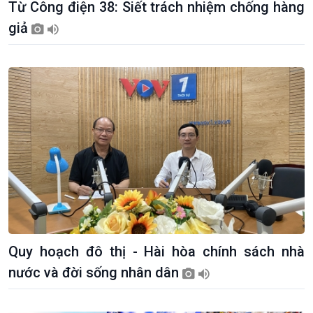
Từ Công điện 38: Siết trách nhiệm chống hàng
giả
Quy hoạch đô thị - Hài hòa chính sách nhà
nước và đời sống nhân dân