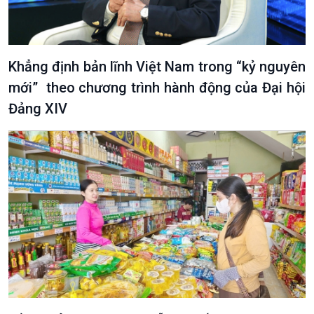
Khẳng định bản lĩnh Việt Nam trong “kỷ nguyên
mới” theo chương trình hành động của Đại hội
Đảng XIV