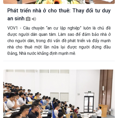
Phát triển nhà ở cho thuê: Thay đổi tư duy
an sinh
VOV1 - Câu chuyện “an cư lập nghiệp” luôn là chủ đề
được người dân quan tâm. Làm sao để đảm bảo nhà ở
cho người dân, trong đó vấn đề phát triển và đẩy mạnh
nhà cho thuê một lần nữa lại được người đứng đầu
Đảng, Nhà nước khẳng định mạnh mẽ.