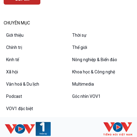
CHUYÊN MỤC
Giới thiệu
Thời sự
Chính trị
Thế giới
Kinh tế
Nông nghiệp & Biển đảo
Xã hội
Khoa học & Công nghệ
Văn hoá & Du lịch
Multimedia
Podcast
Góc nhìn VOV1
VOV1 đặc biệt