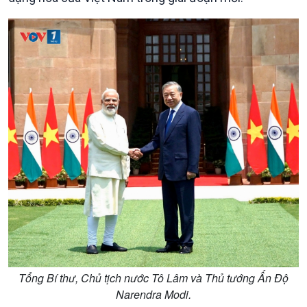
Tổng Bí thư, Chủ tịch nước Tô Lâm và Thủ tướng Ấn Độ
Narendra Modi.