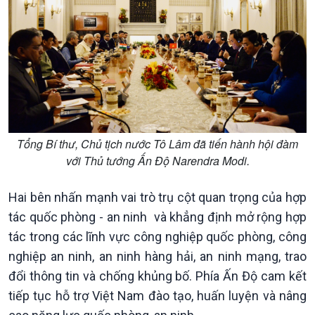
Tổng Bí thư, Chủ tịch nước Tô Lâm đã tiến hành hội đàm
với Thủ tướng Ấn Độ Narendra Modi.
Hai bên nhấn mạnh vai trò trụ cột quan trọng của hợp
tác quốc phòng - an ninh và khẳng định mở rộng hợp
tác trong các lĩnh vực công nghiệp quốc phòng, công
nghiệp an ninh, an ninh hàng hải, an ninh mạng, trao
đổi thông tin và chống khủng bố. Phía Ấn Độ cam kết
tiếp tục hỗ trợ Việt Nam đào tạo, huấn luyện và nâng