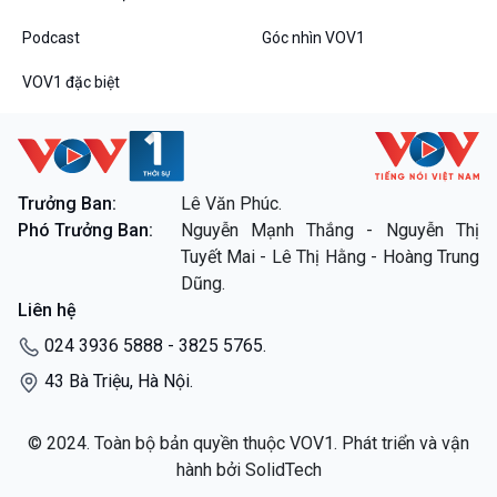
Podcast
Góc nhìn VOV1
VOV1 đặc biệt
Trưởng Ban:
Lê Văn Phúc.
Phó Trưởng Ban:
Nguyễn Mạnh Thắng - Nguyễn Thị
Tuyết Mai - Lê Thị Hằng - Hoàng Trung
Dũng.
Liên hệ
024 3936 5888 - 3825 5765.
43 Bà Triệu, Hà Nội.
© 2024. Toàn bộ bản quyền thuộc VOV1. Phát triển và vận
hành bởi SolidTech