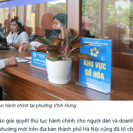
tục hành chính tại phường Vĩnh Hưng
bảo giải quyết thủ tục hành chính cho người dân và doan
 phường mới trên địa bàn thành phố Hà Nội cũng đã tổ c