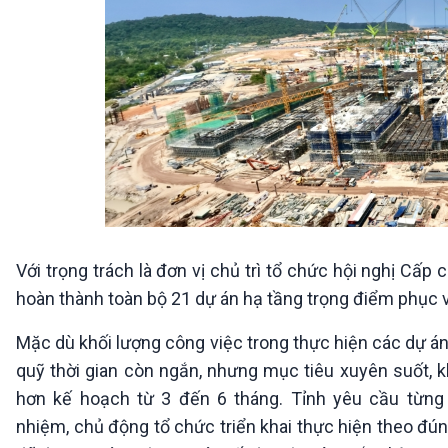
Với trọng trách là đơn vị chủ trì tổ chức hội nghị Cấ
hoàn thành toàn bộ 21 dự án hạ tầng trọng điểm phục 
Mặc dù khối lượng công việc trong thực hiện các dự án
quỹ thời gian còn ngắn, nhưng mục tiêu xuyên suốt, k
hơn kế hoạch từ 3 đến 6 tháng. Tỉnh yêu cầu từng 
nhiệm, chủ động tổ chức triển khai thực hiện theo đúng