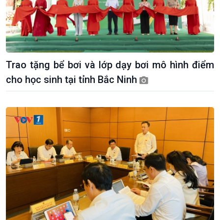
Trao tặng bể bơi và lớp dạy bơi mô hình điểm
cho học sinh tại tỉnh Bắc Ninh