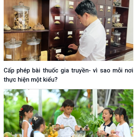
Cấp phép bài thuốc gia truyền- vì sao mỗi nơi
thực hiện một kiểu?