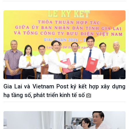
Gia Lai và Vietnam Post ký kết hợp xây dựng
hạ tầng số, phát triển kinh tế số