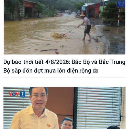
Dự báo thời tiết 4/8/2026: Bắc Bộ và Bắc Trung
Bộ sắp đón đợt mưa lớn diện rộng