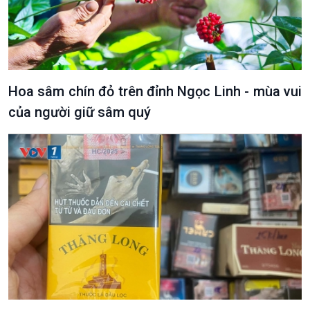
Hoa sâm chín đỏ trên đỉnh Ngọc Linh - mùa vui
của người giữ sâm quý