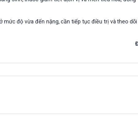
 mức độ vừa đến nặng, cần tiếp tục điều trị và theo dõ