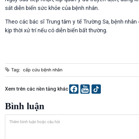
sát diễn biến sức khỏe của bệnh nhân.
Theo các bác sĩ Trung tâm y tế Trường Sa, bệnh nhân ở
kịp thời xử trí nếu có diễn biến bất thường.
Tag:
cấp cứu bệnh nhân
Xem trên các nền tảng khác
Bình luận