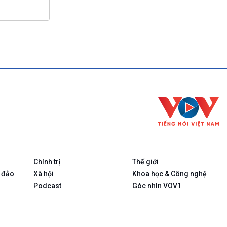
Chính trị
Thế giới
 đảo
Xã hội
Khoa học & Công nghệ
Podcast
Góc nhìn VOV1