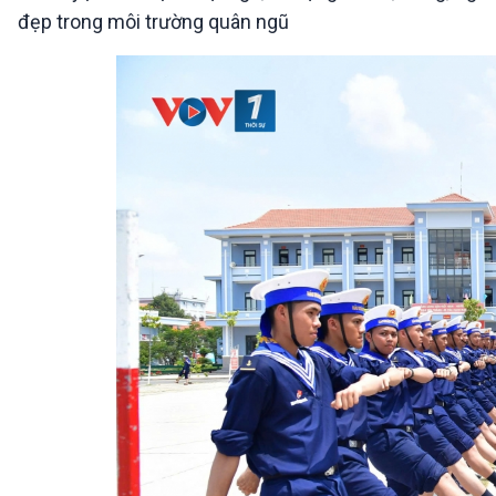
đẹp trong môi trường quân ngũ