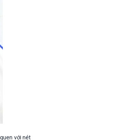
 quen với nét