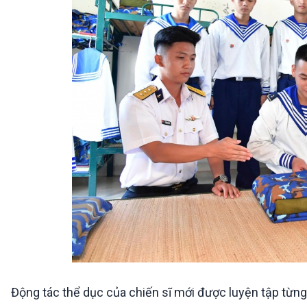
Động tác thể dục của chiến sĩ mới được luyện tập từng 