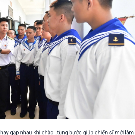
i hay gặp nhau khi chào...từng bước giúp chiến sĩ mới làm