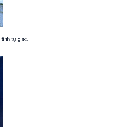
tính tự giác,