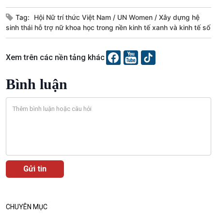
Tag:
Hội Nữ trí thức Việt Nam
UN Women
Xây dựng hệ
sinh thái hỗ trợ nữ khoa học trong nền kinh tế xanh và kinh tế số
Xem trên các nền tảng khác
Bình luận
CHUYÊN MỤC