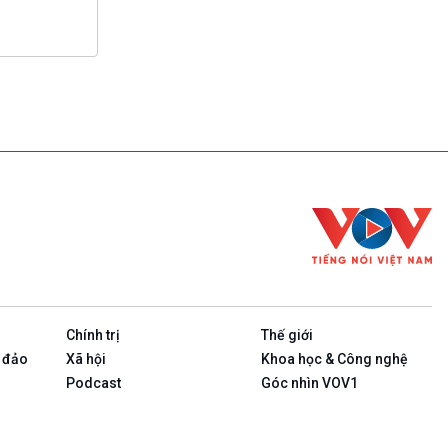
Chính trị
Thế giới
 đảo
Xã hội
Khoa học & Công nghệ
Podcast
Góc nhìn VOV1