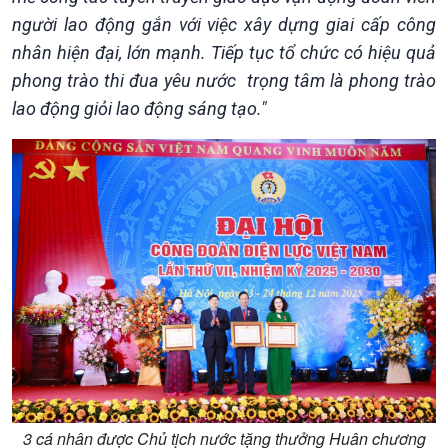
người lao động gắn với việc xây dựng giai cấp công
nhân hiện đại, lớn mạnh. Tiếp tục tổ chức có hiệu quả
phong trào thi đua yêu nước trọng tâm là phong trào
lao động giỏi lao động sáng tạo."
3 cá nhân được Chủ tịch nước tặng thưởng Huân chương