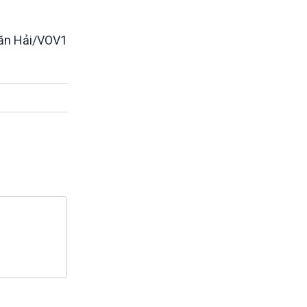
ăn Hải/VOV1