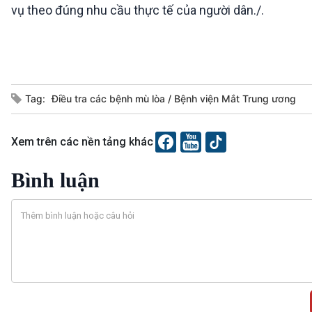
vụ theo đúng nhu cầu thực tế của người dân./.
Tag:
Điều tra các bệnh mù lòa
Bệnh viện Mắt Trung ương
Xem trên các nền tảng khác
Bình luận