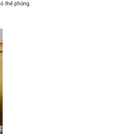
có thể phòng