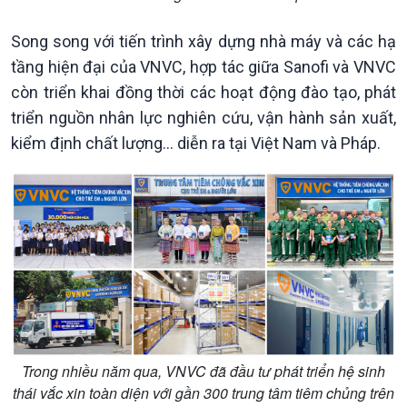
Song song với tiến trình xây dựng nhà máy và các hạ
tầng hiện đại của VNVC, hợp tác giữa Sanofi và VNVC
còn triển khai đồng thời các hoạt động đào tạo, phát
triển nguồn nhân lực nghiên cứu, vận hành sản xuất,
kiểm định chất lượng… diễn ra tại Việt Nam và Pháp.
Trong nhiều năm qua, VNVC đã đầu tư phát triển hệ sinh
thái vắc xin toàn diện với gần 300 trung tâm tiêm chủng trên